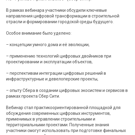
В рамках вебинара участники обсудили ключевые
направления цифровой трансформации в строительной
отрасли и формировании городской среды будущего.
Особое внимание было уделено:
– концепции умного дома и её эволюции,
– применению технологий цифровых двойников при
проектировании и эксплуатации объектов,
– перспективам интеграции цифровых решений в
инфраструктурные и девелоперские проекты,
– опыту Сбера в создании цифровых экосистем и сервисов в
рамках проекта Сбер Сити.
Вебинар стал практикоориентированной площадкой для
обсуждения современных цифровых инструментов,
применимых в управлении строительными и
территориальными проектами. Полученные знания
участники смогут использовать при подготовке финальных