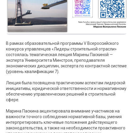
В рамках образовательной программы V Всероссийского
конкурса управленцев «Лидеры строительной отрасли»
состоялась тематическая лекция Марины Паскиной —
эксперта Университета Минстроя, преподавателя
экономических дисциплин, эксперта по контрактной системе
(уровень квалификации 7).
Лекция была посвящена практическим аспектам лидерской
инициативы, юридической ответственности и нормативному
обеспечению управленческих решений в строительной
сфере.
Марина Паскина акцентировала внимание участников на
важности точного соблюдения нормативной базы, умения
интерпретировать ключевые положения действующего
законодательства, а также на необходимости проактивного