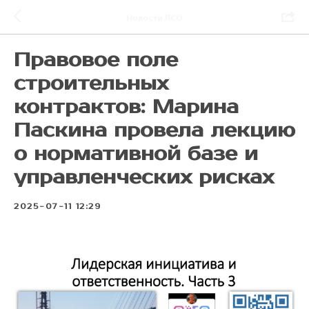
Новости ЛСО
Правовое поле
строительных
контрактов: Марина
Паскина провела лекцию
о нормативной базе и
управленческих рисках
2025-07-11 12:29