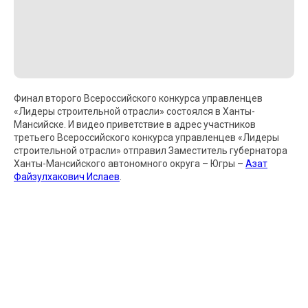
Финал второго Всероссийского конкурса управленцев
«Лидеры строительной отрасли» состоялся в Ханты-
Мансийске. И видео приветствие в адрес участников
третьего Всероссийского конкурса управленцев «Лидеры
строительной отрасли» отправил Заместитель губернатора
Ханты-Мансийского автономного округа – Югры –
Азат
Файзулхакович Ислаев
.