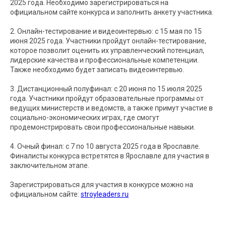
2025 года. Необходимо зарегистрироваться на
официальном сайте конкурса и заполнить анкету участника.
2. Онлайн-тестирование и видеоинтервью: с 15 мая по 15
июня 2025 года. Участники пройдут онлайн-тестирование,
которое позволит оценить их управленческий потенциал,
лидерские качества и профессиональные компетенции.
Также необходимо будет записать видеоинтервью.
3. Дистанционный полуфинал: с 20 июня по 15 июля 2025
года. Участники пройдут образовательные программы от
ведущих министерств и ведомств, а также примут участие в
социально-экономических играх, где смогут
продемонстрировать свои профессиональные навыки.
4. Очный финал: с 7 по 10 августа 2025 года в Ярославле.
Финалисты конкурса встретятся в Ярославле для участия в
заключительном этапе.
Зарегистрироваться для участия в конкурсе можно на
официальном сайте:
stroyleaders.ru