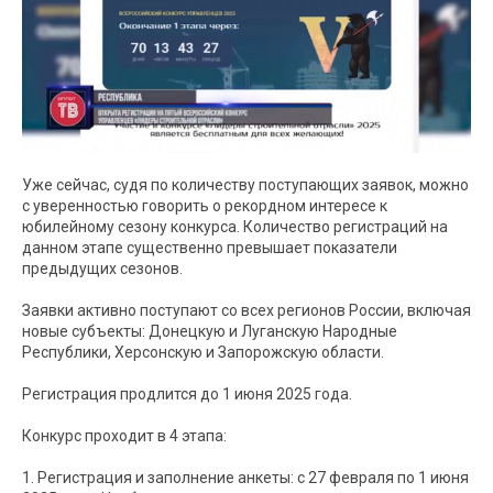
Уже сейчас, судя по количеству поступающих заявок, можно
с уверенностью говорить о рекордном интересе к
юбилейному сезону конкурса. Количество регистраций на
данном этапе существенно превышает показатели
предыдущих сезонов.
Заявки активно поступают со всех регионов России, включая
новые субъекты: Донецкую и Луганскую Народные
Республики, Херсонскую и Запорожскую области.
Регистрация продлится до 1 июня 2025 года.
Конкурс проходит в 4 этапа:
1. Регистрация и заполнение анкеты: с 27 февраля по 1 июня