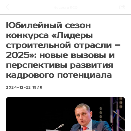
Новости ЛСО
Юбилейный сезон
конкурса «Лидеры
строительной отрасли –
2025»: новые вызовы и
перспективы развития
кадрового потенциала
2024-12-22 19:18