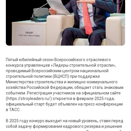
Пятый юбилейный сезон Всероссийского отраслевого
конкурса управленцев «Лидеры строительной отрасли»,
проводимый Всероссийским центром национальной
строительной политики (ВЦНСП) при поддержке
Министерства строительства и жилищно-коммунального
хозяйства Российской Федерации, обещает стать знаковым
событием. Регистрация участников на официальном сайте
(https://stroyleaders.ru/) откроется в феврале 2025 года;
официальный старт будет объявлен на пресс-конференции
в ТАСС.
В 2025 году конкурс выходит на новый уровень, ставя перед
собой задачу формирования кадрового резерва и решения