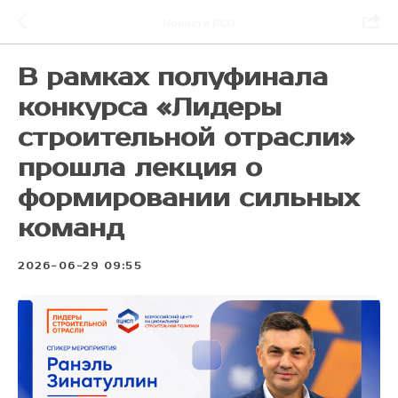
Новости ЛСО
В рамках полуфинала
конкурса «Лидеры
строительной отрасли»
прошла лекция о
формировании сильных
команд
2026-06-29 09:55